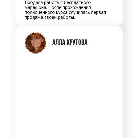
Продала работу с бесплатного
марафона. После прохождения
полноценного курса случилась первая
продажа своей работы.
АЛЛА КРУТОВА