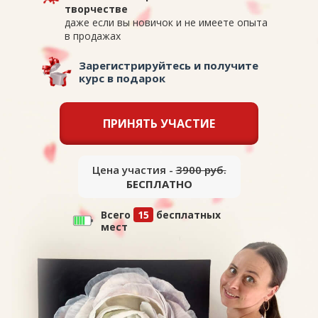
творчестве
даже если вы новичок и не имеете опыта
в продажах
Зарегистрируйтесь и получите
курс в подарок
ПРИНЯТЬ УЧАСТИЕ
Цена участия -
3900 руб.
БЕСПЛАТНО
Всего
15
бесплатных
мест