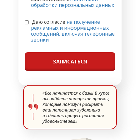
обработки персональных данных
Даю согласие
на получение
рекламных и информационных
сообщений, включая телефонные
звонки
ЗАПИСАТЬСЯ
«Все начинается с базы! В курсе
вы найдете авторские приемы,
которые помогут раскрыть
ваш потенциал художника
и сделать процесс рисования
удовольствием»