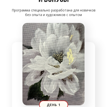
Программа специально разработана для новичков
без опыта и художников с опытом
ДЕНЬ 1