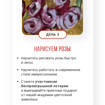
ДЕНЬ 3
НАРИСУЕМ РОЗЫ
Научитесь рисовать розы быстро
и легко
Научитесь работать в современном
стиле импрессионизм
Станете
участником
беспроигрышной лотереи
и выигрывайте приятные подарки
от нашей академии цветочной
живописи