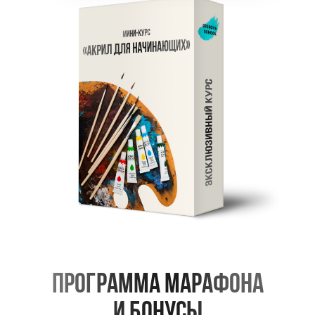
ПРОГРАММА МАРАФОНА
И БОНУСЫ