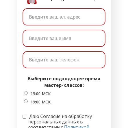
Выберите подходящее время
мастер-классов:
13:00 МСК
19:00 МСК
Даю Согласие на обработку
персональных данных в
соответствии с
Политикой