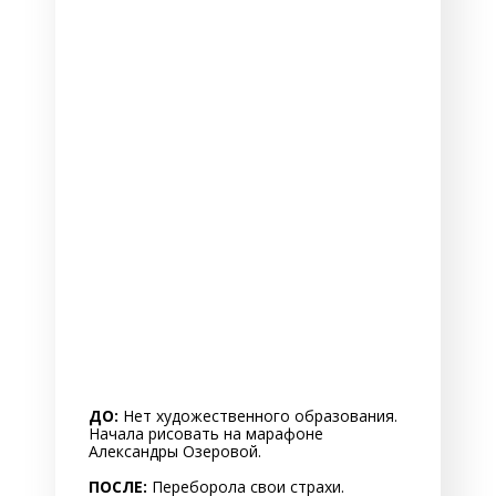
ДО:
Нет художественного образования.
Начала рисовать на марафоне
Александры Озеровой.
ПОСЛЕ:
Переборола свои страхи.