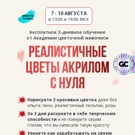
7 - 10 АВГУСТА
в 13:00 и 19:00 МСК
Бесплатное 3-дневное обучение
от Академии цветочной живописи
Реалистичные
цветы акрилом
с нуля
Нарисуете 3 красивых цветка
даже без
опыта: пион, реалистичный тюльпан, розы
За 3 дня раскроете в себе творческие
способности
и не поверите своим
глазам, что вы написали такую красоту
Узнаете как зарабатывать на своем