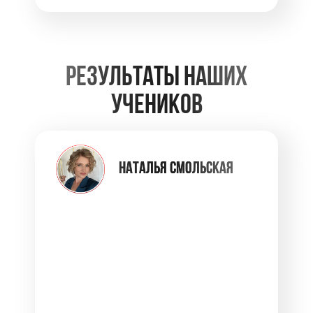
РЕЗУЛЬТАТЫ НАШИХ
УЧЕНИКОВ
НАТАЛЬЯ СМОЛЬСКАЯ