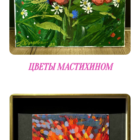
ЦВЕТЫ МАСТИХИНОМ