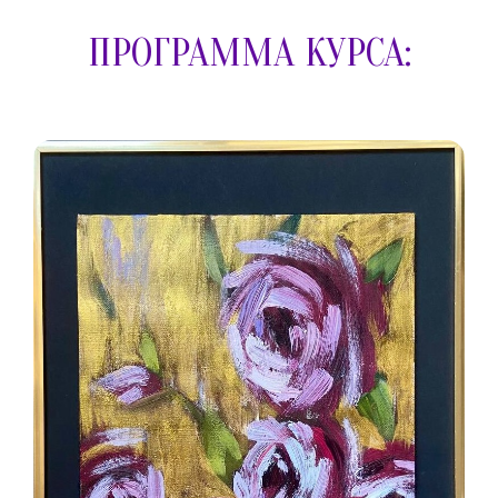
ПРОГРАММА КУРСА: