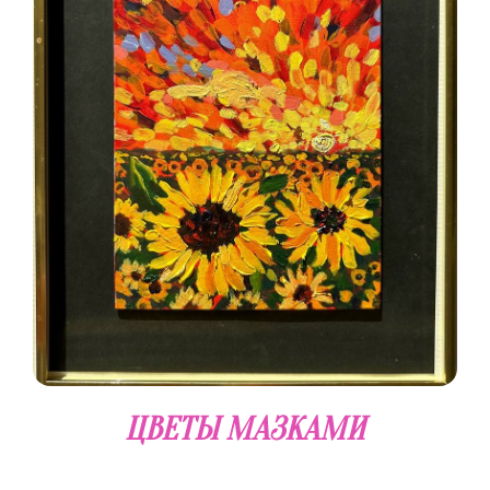
ЦВЕТЫ МАЗКАМИ