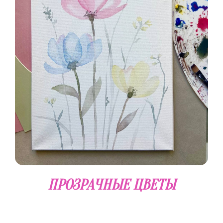
ПРОЗРАЧНЫЕ ЦВЕТЫ