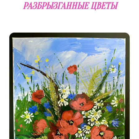
РАЗБРЫЗГАННЫЕ ЦВЕТЫ